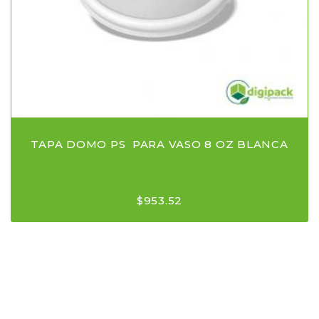
TAPA DOMO PS PARA VASO 8 OZ BLANCA
$
953.52