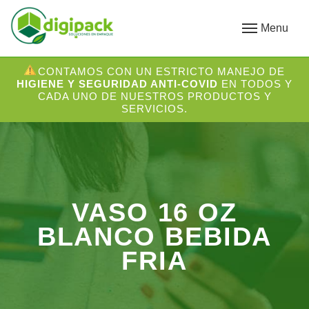
Menu
CONTAMOS CON UN ESTRICTO MANEJO DE
HIGIENE Y SEGURIDAD ANTI-COVID
EN TODOS Y
CADA UNO DE NUESTROS PRODUCTOS Y
SERVICIOS.
VASO 16 OZ
BLANCO BEBIDA
FRIA