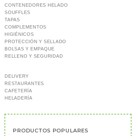
CONTENEDORES HELADO
SOUFFLES
TAPAS
COMPLEMENTOS
HIGIÉNICOS
PROTECCIÓN Y SELLADO
BOLSAS Y EMPAQUE
RELLENO Y SEGURIDAD
DELIVERY
RESTAURANTES
CAFETERÍA
HELADERÍA
PRODUCTOS POPULARES