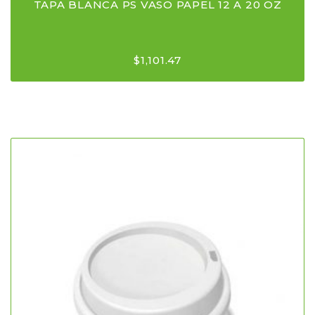
TAPA BLANCA PS VASO PAPEL 12 A 20 OZ
$
1,101.47