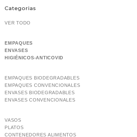
Categorias
VER TODO
EMPAQUES
ENVASES
HIGIÉNICOS-ANTICOVID
EMPAQUES BIODEGRADABLES
EMPAQUES CONVENCIONALES
ENVASES BIODEGRADABLES
ENVASES CONVENCIONALES
VASOS
PLATOS
CONTENEDORES ALIMENTOS