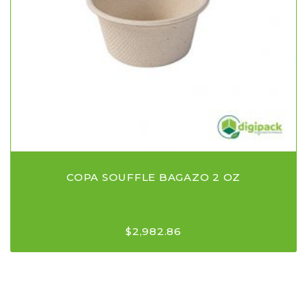
COPA SOUFFLE BAGAZO 2 OZ
$
2,982.86