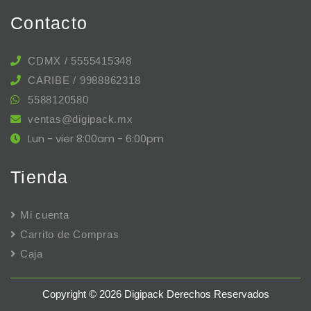
Contacto
CDMX / 5555415348
CARIBE / 9988862318
5588120580
ventas@digipack.mx
Lun - vier 8:00am - 6:00pm
Tienda
Mi cuenta
Carrito de Compras
Caja
Copyright © 2026 Digipack Derechos Reservados