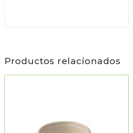
Productos relacionados