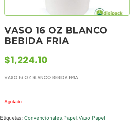
VASO 16 OZ BLANCO
BEBIDA FRIA
$
1,224.10
VASO 16 OZ BLANCO BEBIDA FRIA
Agotado
Etiquetas:
Convencionales
,
Papel
,
Vaso Papel