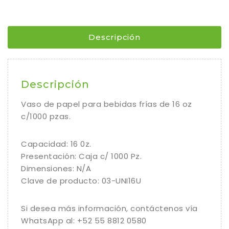
Descripción
Descripción
Vaso de papel para bebidas frías de 16 oz
c/1000 pzas.
Capacidad: 16 0z.
Presentación: Caja c/ 1000 Pz.
Dimensiones: N/A
Clave de producto: 03-UNI16U
Si desea más información, contáctenos vía
WhatsApp al: +52 55 8812 0580