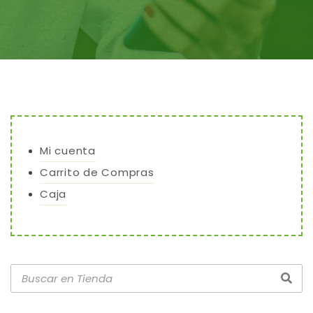
Mi cuenta
Carrito de Compras
Caja