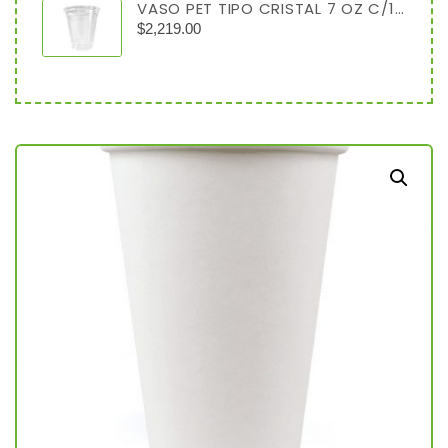
VASO PET TIPO CRISTAL 7 OZ C/1000
$
2,219.00