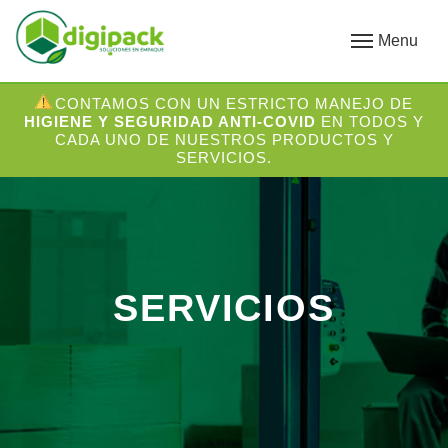
Menu
CONTAMOS CON UN ESTRICTO MANEJO DE
HIGIENE Y SEGURIDAD ANTI-COVID
EN TODOS Y
CADA UNO DE NUESTROS PRODUCTOS Y
SERVICIOS.
SERVICIOS