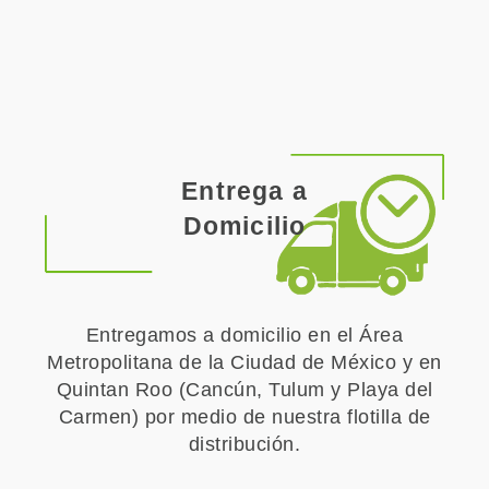
Entrega a
Domicilio
Entregamos a domicilio en el Área
Metropolitana de la Ciudad de México y en
Quintan Roo (Cancún, Tulum y Playa del
Carmen) por medio de nuestra flotilla de
distribución.