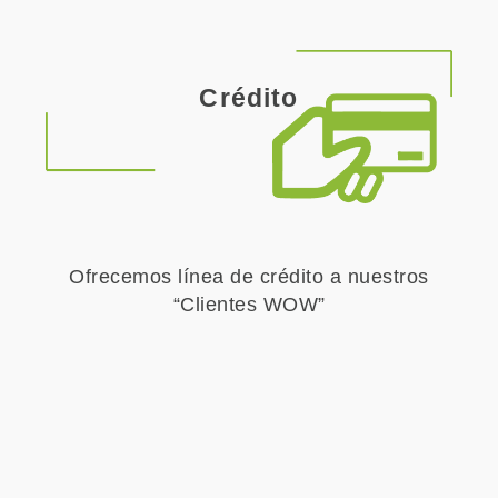
Crédito
Ofrecemos línea de crédito a nuestros
“Clientes WOW”