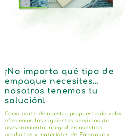
¡No importa qué tipo de
empaque necesites…
nosotros tenemos tu
solución!
Como parte de nuestra propuesta de valor
ofrecemos los siguientes servicios de
asesoramiento integral en nuestros
productos y materiales de Empaque y