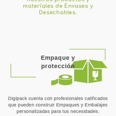
materiales de Envases y
Desechables.
Empaque y
protección
Digipack cuenta con profesionales calificados
que pueden construir Empaques y Embalajes
personalizadas para tus necesidades.