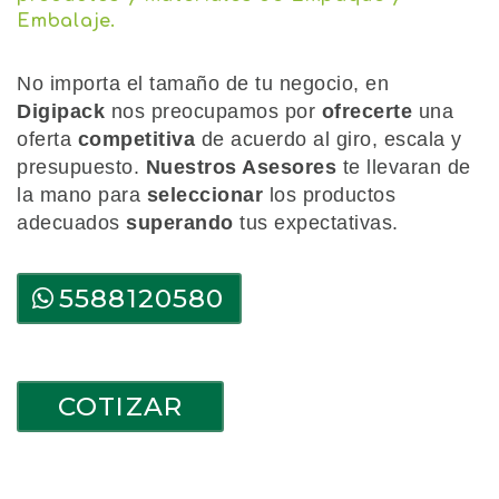
Embalaje.
No importa el tamaño de tu negocio, en
Digipack
nos preocupamos por
ofrecerte
una
oferta
competitiva
de acuerdo al giro, escala y
presupuesto.
Nuestros Asesores
te llevaran de
la mano para
seleccionar
los productos
adecuados
superando
tus expectativas.
5588120580
COTIZAR