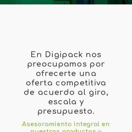
En Digipack nos
preocupamos por
ofrecerte una
oferta competitiva
de acuerdo al giro,
escala y
presupuesto.
Asesoramiento integral en
nuestros productos y