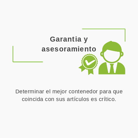
Garantia y
asesoramiento
Determinar el mejor contenedor para que
coincida con sus artículos es crítico.