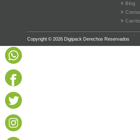
Blog
Conta
Carri
Copyright © 2026 Digipack Derechos Reservados