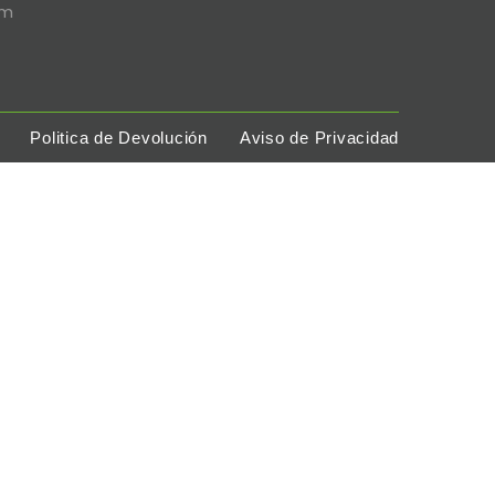
pm
Politica de Devolución
Aviso de Privacidad