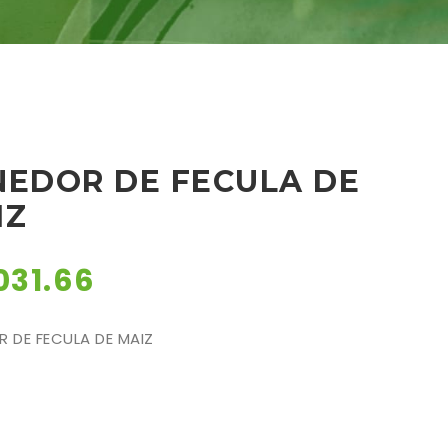
NEDOR DE FECULA DE
IZ
031.66
R DE FECULA DE MAIZ