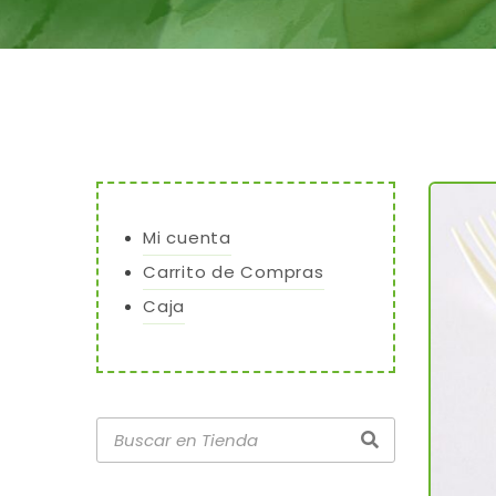
Mi cuenta
Carrito de Compras
Caja