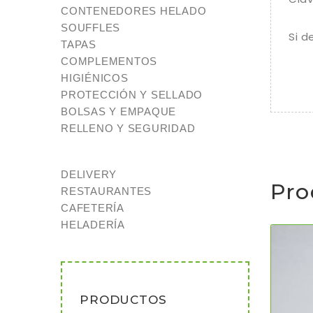
CONTENEDORES HELADO
SOUFFLES
Si d
TAPAS
COMPLEMENTOS
HIGIÉNICOS
PROTECCIÓN Y SELLADO
BOLSAS Y EMPAQUE
RELLENO Y SEGURIDAD
DELIVERY
Pro
RESTAURANTES
CAFETERÍA
HELADERÍA
PRODUCTOS