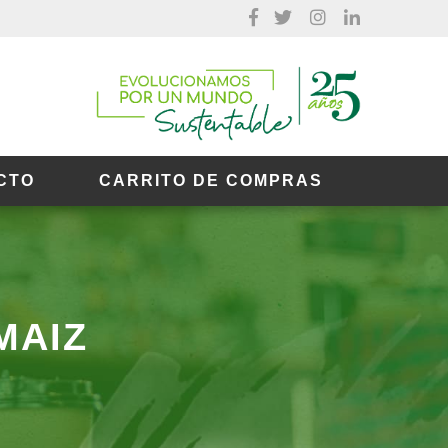
CTO
CARRITO DE COMPRAS
MAIZ