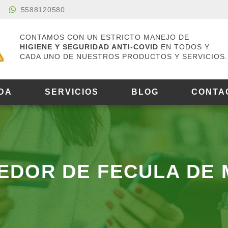
5588120580
CONTAMOS CON UN ESTRICTO MANEJO DE
HIGIENE Y SEGURIDAD ANTI-COVID
EN TODOS Y
CADA UNO DE NUESTROS PRODUCTOS Y SERVICIOS.
DA
SERVICIOS
BLOG
CONTA
EDOR DE FECULA DE 