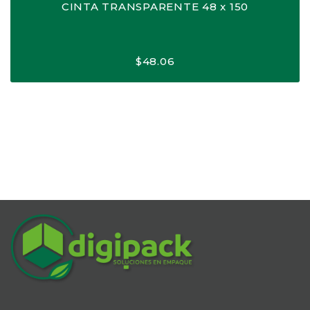
CINTA TRANSPARENTE 48 x 150
$
48.06