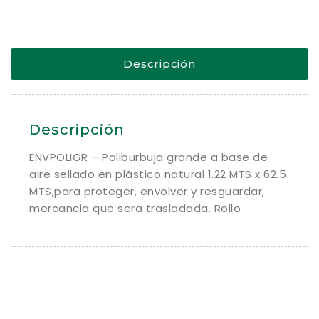
Descripción
Descripción
ENVPOLIGR – Poliburbuja grande a base de
aire sellado en plástico natural 1.22 MTS x 62.5
MTS,para proteger, envolver y resguardar,
mercancia que sera trasladada. Rollo