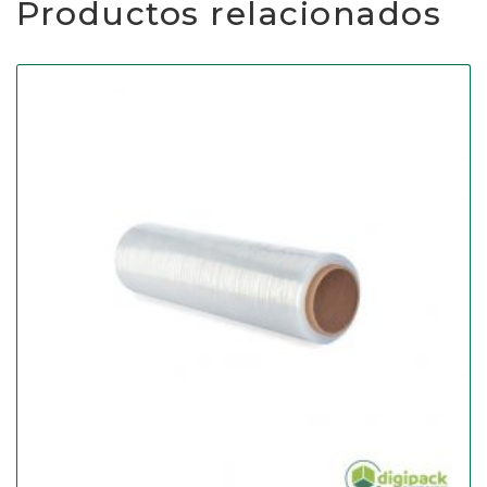
Productos relacionados