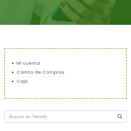
Mi cuenta
Carrito de Compras
Caja