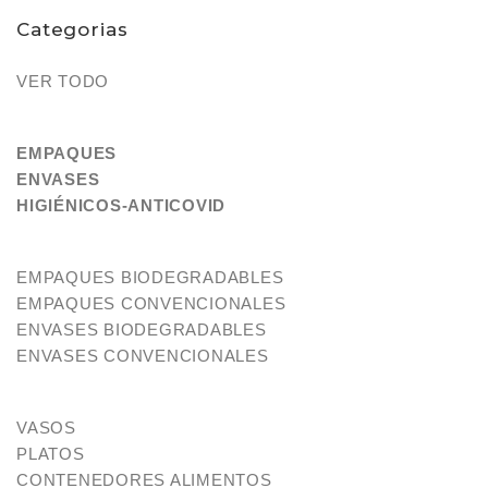
Categorias
VER TODO
EMPAQUES
ENVASES
HIGIÉNICOS-ANTICOVID
EMPAQUES BIODEGRADABLES
EMPAQUES CONVENCIONALES
ENVASES BIODEGRADABLES
ENVASES CONVENCIONALES
VASOS
PLATOS
CONTENEDORES ALIMENTOS