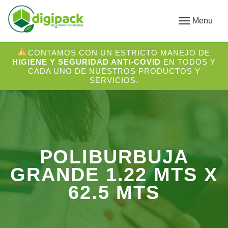
Menu
CONTAMOS CON UN ESTRICTO MANEJO DE
HIGIENE Y SEGURIDAD ANTI-COVID
EN TODOS Y
CADA UNO DE NUESTROS PRODUCTOS Y
SERVICIOS.
POLIBURBUJA
GRANDE 1.22 MTS X
62.5 MTS