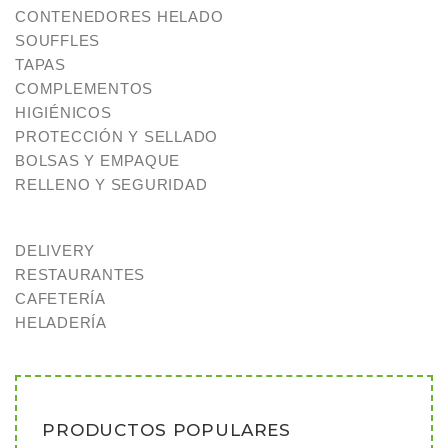
CONTENEDORES HELADO
SOUFFLES
TAPAS
COMPLEMENTOS
HIGIÉNICOS
PROTECCIÓN Y SELLADO
BOLSAS Y EMPAQUE
RELLENO Y SEGURIDAD
DELIVERY
RESTAURANTES
CAFETERÍA
HELADERÍA
PRODUCTOS POPULARES