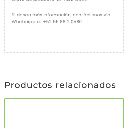
Si desea más información, contáctenos vía
WhatsApp al: +52 55 8812 0580
Productos relacionados