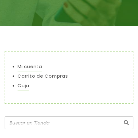
Mi cuenta
Carrito de Compras
Caja