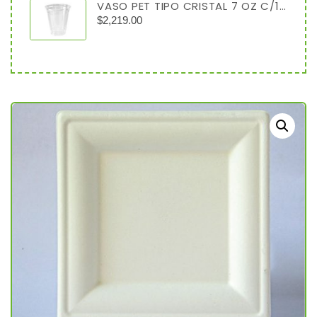
VASO PET TIPO CRISTAL 7 OZ C/1000
$
2,219.00