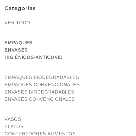
Categorias
VER TODO
EMPAQUES
ENVASES
HIGIÉNICOS-ANTICOVID
EMPAQUES BIODEGRADABLES
EMPAQUES CONVENCIONALES
ENVASES BIODEGRADABLES
ENVASES CONVENCIONALES
VASOS
PLATOS
CONTENEDORES ALIMENTOS