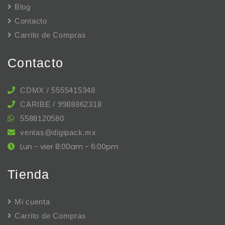
Blog
Contacto
Carrito de Compras
Contacto
CDMX / 5555415348
CARIBE / 9988862318
5588120580
ventas@digipack.mx
Lun - vier 8:00am - 6:00pm
Tienda
Mi cuenta
Carrito de Compras