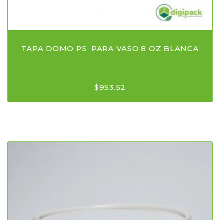
TAPA DOMO PS PARA VASO 8 OZ BLANCA
$
953.52