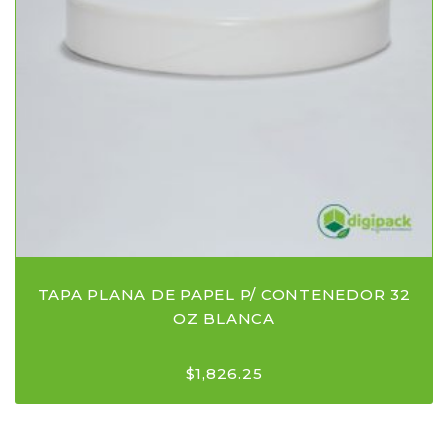
TAPA PLANA DE PAPEL P/ CONTENEDOR 32
OZ BLANCA
$
1,826.25