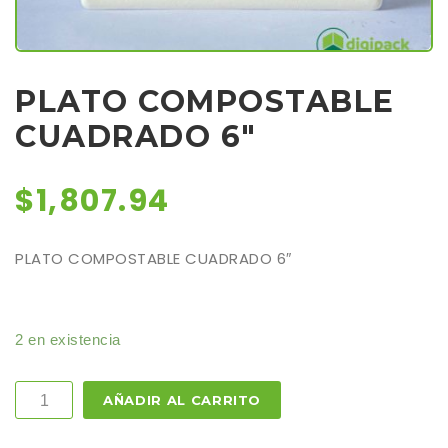
PLATO COMPOSTABLE
CUADRADO 6″
$
1,807.94
PLATO COMPOSTABLE CUADRADO 6″
2 en existencia
Cantidad
AÑADIR AL CARRITO