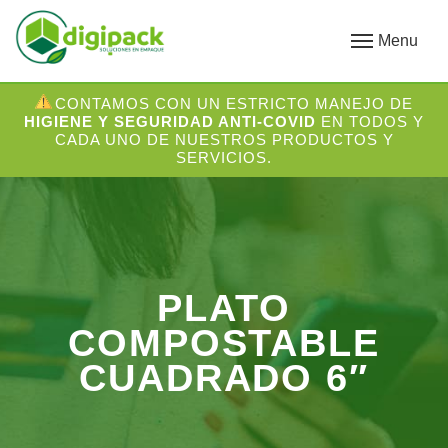
Menu
CONTAMOS CON UN ESTRICTO MANEJO DE
HIGIENE Y SEGURIDAD ANTI-COVID
EN TODOS Y
CADA UNO DE NUESTROS PRODUCTOS Y
SERVICIOS.
PLATO
COMPOSTABLE
CUADRADO 6″