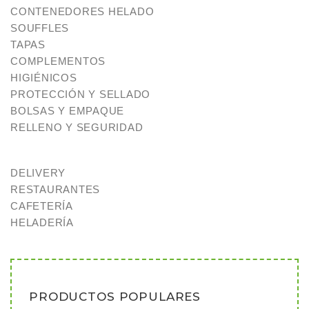
CONTENEDORES HELADO
SOUFFLES
TAPAS
COMPLEMENTOS
HIGIÉNICOS
PROTECCIÓN Y SELLADO
BOLSAS Y EMPAQUE
RELLENO Y SEGURIDAD
DELIVERY
RESTAURANTES
CAFETERÍA
HELADERÍA
PRODUCTOS POPULARES