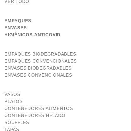
VER TODO
EMPAQUES
ENVASES
HIGIÉNICOS-ANTICOVID
EMPAQUES BIODEGRADABLES
EMPAQUES CONVENCIONALES
ENVASES BIODEGRADABLES
ENVASES CONVENCIONALES
VASOS
PLATOS
CONTENEDORES ALIMENTOS
CONTENEDORES HELADO
SOUFFLES
TAPAS