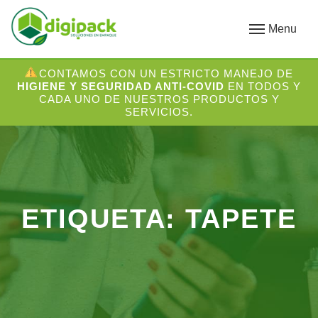
Menu
CONTAMOS CON UN ESTRICTO MANEJO DE
HIGIENE Y SEGURIDAD ANTI-COVID
EN TODOS Y
CADA UNO DE NUESTROS PRODUCTOS Y
SERVICIOS.
ETIQUETA: TAPETE