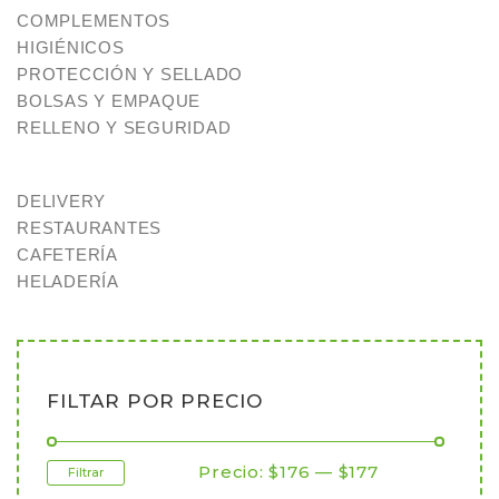
COMPLEMENTOS
HIGIÉNICOS
PROTECCIÓN Y SELLADO
BOLSAS Y EMPAQUE
RELLENO Y SEGURIDAD
DELIVERY
RESTAURANTES
CAFETERÍA
HELADERÍA
FILTAR POR PRECIO
Precio:
$176
—
$177
Filtrar