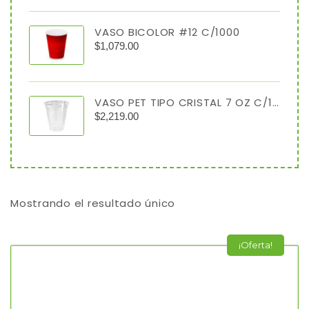
VASO BICOLOR #12 C/1000
$
1,079.00
VASO PET TIPO CRISTAL 7 OZ C/1000
$
2,219.00
Mostrando el resultado único
¡Oferta!