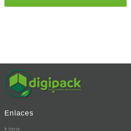
Enlaces
Inicio