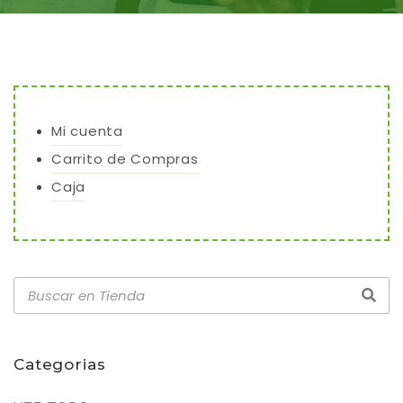
Mi cuenta
Carrito de Compras
Caja
Categorias