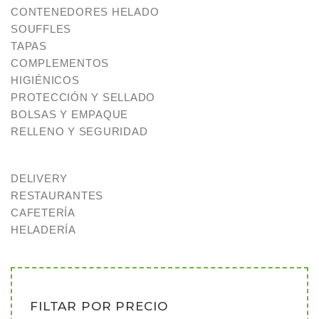
CONTENEDORES HELADO
SOUFFLES
TAPAS
COMPLEMENTOS
HIGIÉNICOS
PROTECCIÓN Y SELLADO
BOLSAS Y EMPAQUE
RELLENO Y SEGURIDAD
DELIVERY
RESTAURANTES
CAFETERÍA
HELADERÍA
FILTAR POR PRECIO