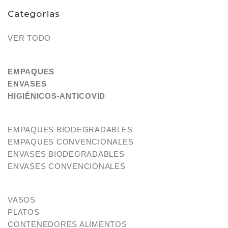
Categorias
VER TODO
EMPAQUES
ENVASES
HIGIÉNICOS-ANTICOVID
EMPAQUES BIODEGRADABLES
EMPAQUES CONVENCIONALES
ENVASES BIODEGRADABLES
ENVASES CONVENCIONALES
VASOS
PLATOS
CONTENEDORES ALIMENTOS