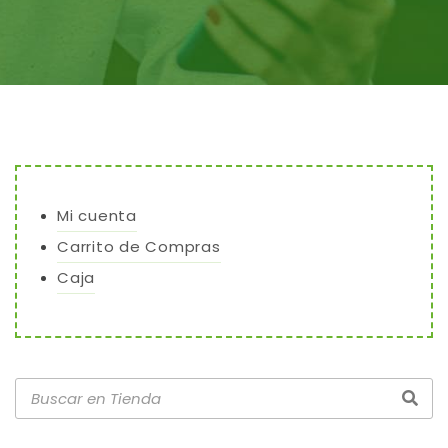
Mi cuenta
Carrito de Compras
Caja