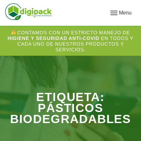
Menu
CONTAMOS CON UN ESTRICTO MANEJO DE
HIGIENE Y SEGURIDAD ANTI-COVID
EN TODOS Y
CADA UNO DE NUESTROS PRODUCTOS Y
SERVICIOS.
ETIQUETA:
PÁSTICOS
BIODEGRADABLES