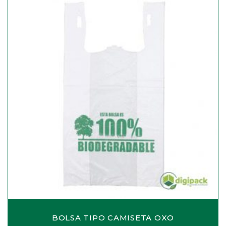
BOLSA TIPO CAMISETA OXO