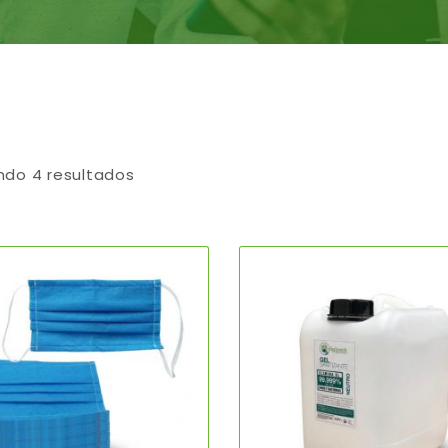
ndo 4 resultados