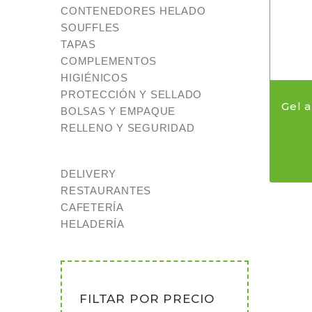
CONTENEDORES HELADO
SOUFFLES
TAPAS
COMPLEMENTOS
HIGIÉNICOS
PROTECCIÓN Y SELLADO
Gel a
BOLSAS Y EMPAQUE
RELLENO Y SEGURIDAD
DELIVERY
RESTAURANTES
CAFETERÍA
HELADERÍA
FILTAR POR PRECIO