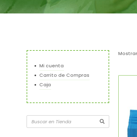
Mostra
Mi cuenta
Carrito de Compras
Caja