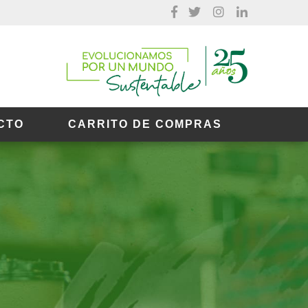
CTO
CARRITO DE COMPRAS