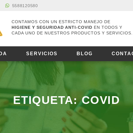
5588120580
CONTAMOS CON UN ESTRICTO MANEJO DE
HIGIENE Y SEGURIDAD ANTI-COVID
EN TODOS Y
CADA UNO DE NUESTROS PRODUCTOS Y SERVICIOS.
DA
SERVICIOS
BLOG
CONTA
ETIQUETA: COVID