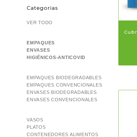
Categorias
VER TODO
Cubr
EMPAQUES
ENVASES
HIGIÉNICOS-ANTICOVID
EMPAQUES BIODEGRADABLES
EMPAQUES CONVENCIONALES
ENVASES BIODEGRADABLES
ENVASES CONVENCIONALES
VASOS
PLATOS
CONTENEDORES ALIMENTOS