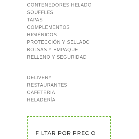
CONTENEDORES HELADO
SOUFFLES
TAPAS
COMPLEMENTOS
HIGIÉNICOS
PROTECCIÓN Y SELLADO
BOLSAS Y EMPAQUE
RELLENO Y SEGURIDAD
DELIVERY
RESTAURANTES
CAFETERÍA
HELADERÍA
FILTAR POR PRECIO