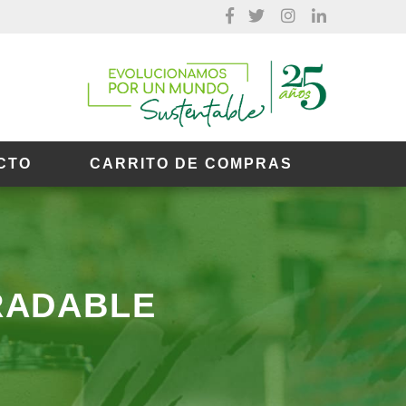
CTO
CARRITO DE COMPRAS
RADABLE