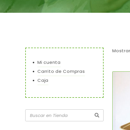
Mostra
Mi cuenta
Carrito de Compras
Caja