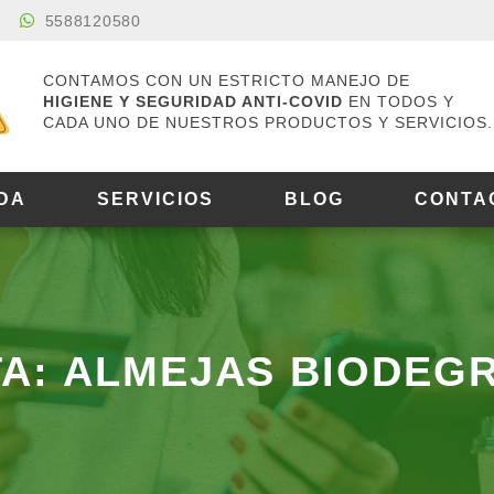
5588120580
CONTAMOS CON UN ESTRICTO MANEJO DE
HIGIENE Y SEGURIDAD ANTI-COVID
EN TODOS Y
CADA UNO DE NUESTROS PRODUCTOS Y SERVICIOS.
DA
SERVICIOS
BLOG
CONTA
TA: ALMEJAS BIODEG