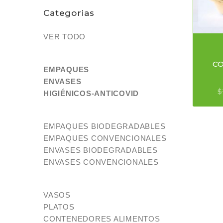
Categorias
VER TODO
C
EMPAQUES
ENVASES
$
HIGIÉNICOS-ANTICOVID
EMPAQUES BIODEGRADABLES
EMPAQUES CONVENCIONALES
ENVASES BIODEGRADABLES
ENVASES CONVENCIONALES
VASOS
PLATOS
CONTENEDORES ALIMENTOS